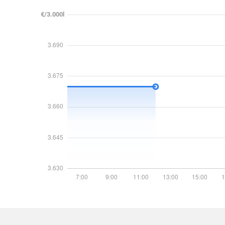
€/3.000l