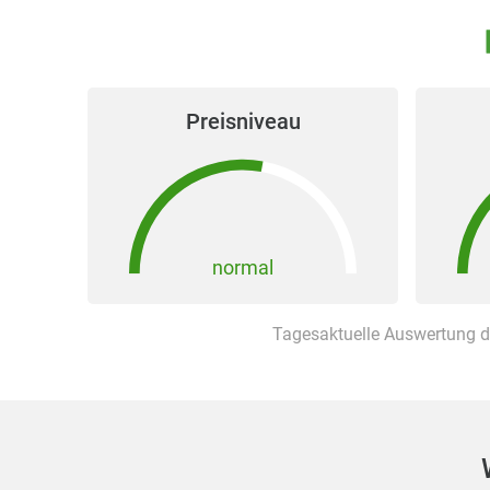
Preisniveau
normal
Tagesaktuelle Auswertung d