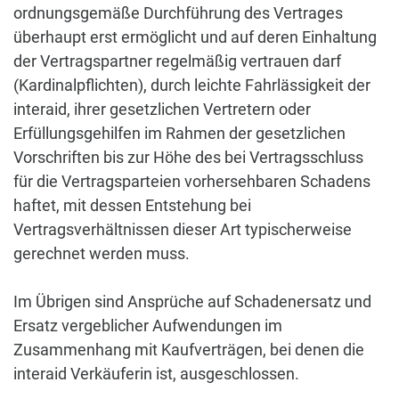
ordnungsgemäße Durchführung des Vertrages
überhaupt erst ermöglicht und auf deren Einhaltung
der Vertragspartner regelmäßig vertrauen darf
(Kardinalpflichten), durch leichte Fahrlässigkeit der
interaid, ihrer gesetzlichen Vertretern oder
Erfüllungsgehilfen im Rahmen der gesetzlichen
Vorschriften bis zur Höhe des bei Vertragsschluss
für die Vertragsparteien vorhersehbaren Schadens
haftet, mit dessen Entstehung bei
Vertragsverhältnissen dieser Art typischerweise
gerechnet werden muss.
Im Übrigen sind Ansprüche auf Schadenersatz und
Ersatz vergeblicher Aufwendungen im
Zusammenhang mit Kaufverträgen, bei denen die
interaid Verkäuferin ist, ausgeschlossen.