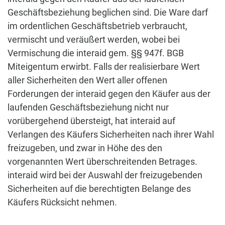
Geschäftsbeziehung beglichen sind. Die Ware darf
im ordentlichen Geschäftsbetrieb verbraucht,
vermischt und veräußert werden, wobei bei
Vermischung die interaid gem. §§ 947f. BGB
Miteigentum erwirbt. Falls der realisierbare Wert
aller Sicherheiten den Wert aller offenen
Forderungen der interaid gegen den Käufer aus der
laufenden Geschäftsbeziehung nicht nur
vorübergehend übersteigt, hat interaid auf
Verlangen des Käufers Sicherheiten nach ihrer Wahl
freizugeben, und zwar in Höhe des den
vorgenannten Wert überschreitenden Betrages.
interaid wird bei der Auswahl der freizugebenden
Sicherheiten auf die berechtigten Belange des
Käufers Rücksicht nehmen.