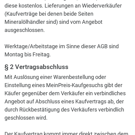
diese kostenlos. Lieferungen an Wiederverkäufer
(Kaufverträge bei denen beide Seiten
Mineralölhändler sind) sind vom Angebot
ausgeschlossen.
Werktage/Arbeitstage im Sinne dieser AGB sind
Montag bis Freitag.
§ 2 Vertragsabschluss
Mit Auslösung einer Warenbestellung oder
Einstellung eines MeinPreis-Kaufgesuchs gibt der
Käufer gegenüber dem Verkäufer ein verbindliches
Angebot auf Abschluss eines Kaufvertrags ab, der
durch Rückbestätigung des Verkäufers verbindlich
geschlossen wird.
Der Kaufvertrag kommt immer direkt zwischen dem