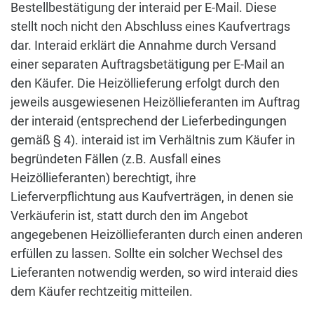
Bestellbestätigung der interaid per E-Mail. Diese
stellt noch nicht den Abschluss eines Kaufvertrags
dar. Interaid erklärt die Annahme durch Versand
einer separaten Auftragsbetätigung per E-Mail an
den Käufer. Die Heizöllieferung erfolgt durch den
jeweils ausgewiesenen Heizöllieferanten im Auftrag
der interaid (entsprechend der Lieferbedingungen
gemäß § 4). interaid ist im Verhältnis zum Käufer in
begründeten Fällen (z.B. Ausfall eines
Heizöllieferanten) berechtigt, ihre
Lieferverpflichtung aus Kaufverträgen, in denen sie
Verkäuferin ist, statt durch den im Angebot
angegebenen Heizöllieferanten durch einen anderen
erfüllen zu lassen. Sollte ein solcher Wechsel des
Lieferanten notwendig werden, so wird interaid dies
dem Käufer rechtzeitig mitteilen.