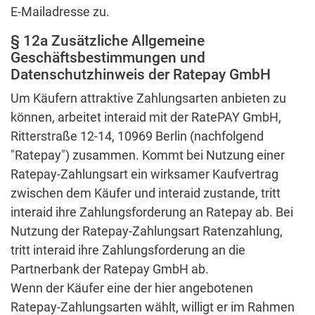
E-Mailadresse zu.
§ 12a Zusätzliche Allgemeine
Geschäftsbestimmungen und
Datenschutzhinweis der Ratepay GmbH
Um Käufern attraktive Zahlungsarten anbieten zu
können, arbeitet interaid mit der RatePAY GmbH,
Ritterstraße 12-14, 10969 Berlin (nachfolgend
"Ratepay") zusammen. Kommt bei Nutzung einer
Ratepay-Zahlungsart ein wirksamer Kaufvertrag
zwischen dem Käufer und interaid zustande, tritt
interaid ihre Zahlungsforderung an Ratepay ab. Bei
Nutzung der Ratepay-Zahlungsart Ratenzahlung,
tritt interaid ihre Zahlungsforderung an die
Partnerbank der Ratepay GmbH ab.
Wenn der Käufer eine der hier angebotenen
Ratepay-Zahlungsarten wählt, willigt er im Rahmen