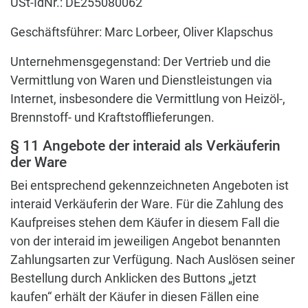
USt-IdNr.: DE255080062
Geschäftsführer: Marc Lorbeer, Oliver Klapschus
Unternehmensgegenstand: Der Vertrieb und die
Vermittlung von Waren und Dienstleistungen via
Internet, insbesondere die Vermittlung von Heizöl-,
Brennstoff- und Kraftstofflieferungen.
§ 11 Angebote der interaid als Verkäuferin
der Ware
Bei entsprechend gekennzeichneten Angeboten ist
interaid Verkäuferin der Ware. Für die Zahlung des
Kaufpreises stehen dem Käufer in diesem Fall die
von der interaid im jeweiligen Angebot benannten
Zahlungsarten zur Verfügung. Nach Auslösen seiner
Bestellung durch Anklicken des Buttons „jetzt
kaufen“ erhält der Käufer in diesen Fällen eine