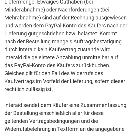
Liefermenge. Etwaiges Guthaben (bei
Minderabnahme) oder Nachforderungen (bei
Mehrabnahme) sind auf der Rechnung ausgewiesen
und werden dem PayPal-Konto des Käufers nach der
Lieferung gutgeschrieben bzw. belastet. Kommt
nach der Bestellung mangels Auftragsbestätigung
durch interaid kein Kaufvertrag zustande wird
interaid die geleistete Anzahlung unmittelbar auf
das PayPal-Konto des Käufers zurückbuchen.
Gleiches gilt für den Fall des Widerrufs des
Kaufvertrags im Vorfeld der Lieferung, sofern dieser
rechtlich zulässig ist.
interaid sendet dem Käufer eine Zusammenfassung
der Bestellung einschließlich aller für diese
geltenden Vertragsbedingungen und die
Widerrufsbelehrung in Textform an die angegebene