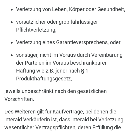
Verletzung von Leben, Körper oder Gesundheit,
vorsätzlicher oder grob fahrlässiger
Pflichtverletzung,
Verletzung eines Garantieversprechens, oder
sonstiger, nicht im Voraus durch Vereinbarung
der Parteien im Voraus beschränkbarer
Haftung wie z.B. jener nach § 1
Produkthaftungsgesetz,
jeweils unbeschränkt nach den gesetzlichen
Vorschriften.
Des Weiteren gilt für Kaufverträge, bei denen die
interaid Verkäuferin ist, dass interaid bei Verletzung
wesentlicher Vertragspflichten, deren Erfüllung die