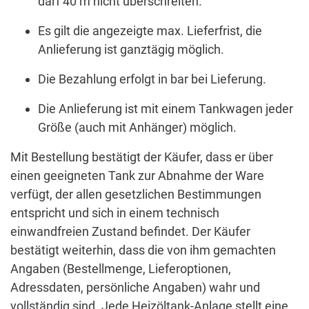
darf 40 m nicht überschreiten.
Es gilt die angezeigte max. Lieferfrist, die
Anlieferung ist ganztägig möglich.
Die Bezahlung erfolgt in bar bei Lieferung.
Die Anlieferung ist mit einem Tankwagen jeder
Größe (auch mit Anhänger) möglich.
Mit Bestellung bestätigt der Käufer, dass er über
einen geeigneten Tank zur Abnahme der Ware
verfügt, der allen gesetzlichen Bestimmungen
entspricht und sich in einem technisch
einwandfreien Zustand befindet. Der Käufer
bestätigt weiterhin, dass die von ihm gemachten
Angaben (Bestellmenge, Lieferoptionen,
Adressdaten, persönliche Angaben) wahr und
vollständig sind. Jede Heizöltank-Anlage stellt eine