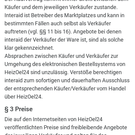
Käufer und dem jeweiligen Verkäufer zustande.
Interaid ist Betreiber des Marktplatzes und kann in
bestimmten Fällen auch selbst als Verkäufer
auftreten (vgl. §§ 11 bis 16). Angebote bei denen
interaid der Verkäufer der Ware ist, sind als solche
klar gekennzeichnet.
Absprachen zwischen Käufer und Verkäufer zur
Umgehung des elektronischen Bestellsystems von
HeizOel24 sind unzulässig. Verstöße berechtigen
interaid zum sofortigen und dauerhaften Ausschluss
der entsprechenden Käufer/Verkäufer vom Handel
über HeizOel24.
§ 3 Preise
Die auf den Internetseiten von HeizOel24
veröffentlichten Preise sind freibleibende Angebote