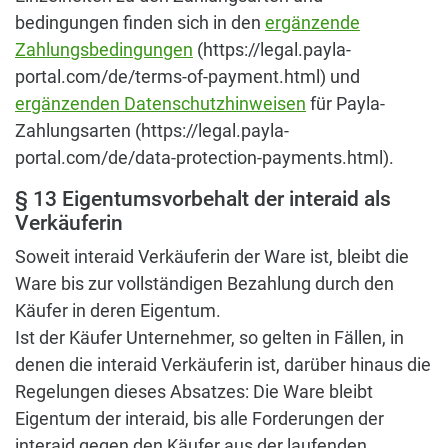
bedingungen finden sich in den
ergänzende
Zahlungsbedingungen
(https://legal.payla-
portal.com/de/terms-of-payment.html) und
ergänzenden Datenschutzhinweisen
für Payla-
Zahlungsarten (https://legal.payla-
portal.com/de/data-protection-payments.html).
§ 13 Eigentumsvorbehalt der interaid als
Verkäuferin
Soweit interaid Verkäuferin der Ware ist, bleibt die
Ware bis zur vollständigen Bezahlung durch den
Käufer in deren Eigentum.
Ist der Käufer Unternehmer, so gelten in Fällen, in
denen die interaid Verkäuferin ist, darüber hinaus die
Regelungen dieses Absatzes: Die Ware bleibt
Eigentum der interaid, bis alle Forderungen der
interaid gegen den Käufer aus der laufenden