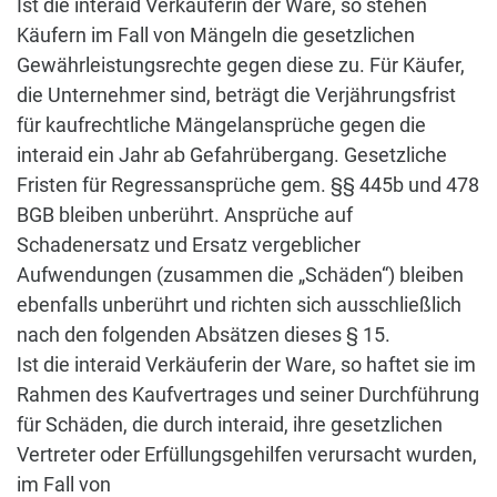
Ist die interaid Verkäuferin der Ware, so stehen
Käufern im Fall von Mängeln die gesetzlichen
Gewährleistungsrechte gegen diese zu. Für Käufer,
die Unternehmer sind, beträgt die Verjährungsfrist
für kaufrechtliche Mängelansprüche gegen die
interaid ein Jahr ab Gefahrübergang. Gesetzliche
Fristen für Regressansprüche gem. §§ 445b und 478
BGB bleiben unberührt. Ansprüche auf
Schadenersatz und Ersatz vergeblicher
Aufwendungen (zusammen die „Schäden“) bleiben
ebenfalls unberührt und richten sich ausschließlich
nach den folgenden Absätzen dieses § 15.
Ist die interaid Verkäuferin der Ware, so haftet sie im
Rahmen des Kaufvertrages und seiner Durchführung
für Schäden, die durch interaid, ihre gesetzlichen
Vertreter oder Erfüllungsgehilfen verursacht wurden,
im Fall von