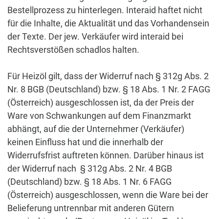
Bestellprozess zu hinterlegen. Interaid haftet nicht
für die Inhalte, die Aktualität und das Vorhandensein
der Texte. Der jew. Verkäufer wird interaid bei
Rechtsverstößen schadlos halten.
Für Heizöl gilt, dass der Widerruf nach § 312g Abs. 2
Nr. 8 BGB
(Deutschland) bzw. § 18 Abs. 1 Nr. 2 FAGG
(Österreich) ausgeschlossen ist, da der Preis der
Ware von Schwankungen auf dem Finanzmarkt
abhängt, auf die der Unternehmer (Verkäufer)
keinen Einfluss hat und die innerhalb der
Widerrufsfrist auftreten können. Darüber hinaus ist
der Widerruf nach
§ 312g Abs. 2 Nr. 4 BGB
(Deutschland) bzw. § 18 Abs. 1 Nr. 6 FAGG
(Österreich) ausgeschlossen, wenn die Ware bei der
Belieferung untrennbar mit anderen Gütern