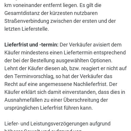
km voneinander entfernt liegen. Es gilt die
Gesamtdistanz der kürzesten nutzbaren
Straßenverbindung zwischen der ersten und der
letzten Lieferstelle.
Lieferfrist und -termin:
Der Verkäufer avisiert dem
Käufer mindestens einen Liefertermin entsprechend
der bei der Bestellung ausgewählten Optionen.
Lehnt der Käufer diesen ab, bzw. reagiert er nicht auf
den Terminvorschlag, so hat der Verkäufer das
Recht auf eine angemessene Nachlieferfrist. Der
Käufer erklärt sich damit einverstanden, dass dies in
Ausnahmefällen zu einer Überschreitung der
ursprünglichen Lieferfrist führen kann.
Liefer- und Leistungsverzögerungen aufgrund