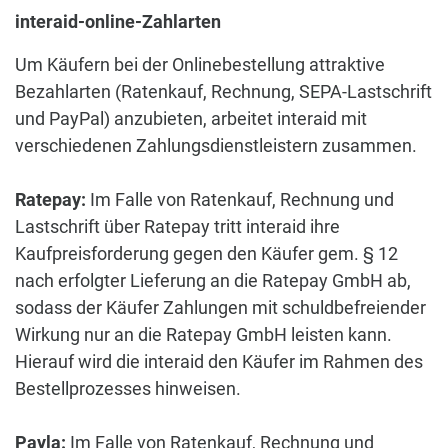
interaid-online-Zahlarten
Um Käufern bei der Onlinebestellung attraktive
Bezahlarten (Ratenkauf, Rechnung, SEPA-Lastschrift
und PayPal) anzubieten, arbeitet interaid mit
verschiedenen Zahlungsdienstleistern zusammen.
Ratepay:
Im Falle von Ratenkauf, Rechnung und
Lastschrift über Ratepay tritt interaid ihre
Kaufpreisforderung gegen den Käufer gem. § 12
nach erfolgter Lieferung an die Ratepay GmbH ab,
sodass der Käufer Zahlungen mit schuldbefreiender
Wirkung nur an die Ratepay GmbH leisten kann.
Hierauf wird die interaid den Käufer im Rahmen des
Bestellprozesses hinweisen.
Payla:
Im Falle von Ratenkauf, Rechnung und