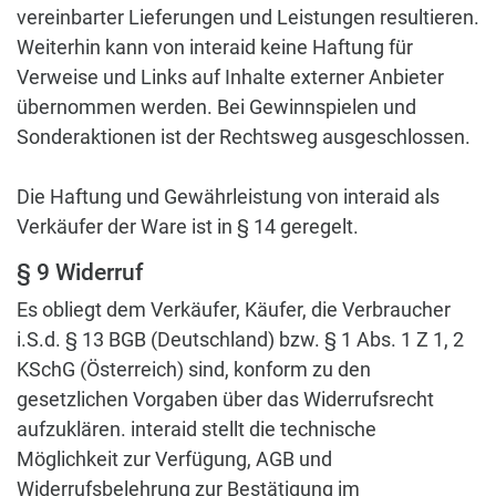
vereinbarter Lieferungen und Leistungen resultieren.
Weiterhin kann von interaid keine Haftung für
Verweise und Links auf Inhalte externer Anbieter
übernommen werden. Bei Gewinnspielen und
Sonderaktionen ist der Rechtsweg ausgeschlossen.
Die Haftung und Gewährleistung von interaid als
Verkäufer der Ware ist in § 14 geregelt.
§ 9 Widerruf
Es obliegt dem Verkäufer, Käufer, die Verbraucher
i.S.d. § 13 BGB (Deutschland) bzw. § 1 Abs. 1 Z 1, 2
KSchG (Österreich) sind, konform zu den
gesetzlichen Vorgaben über das Widerrufsrecht
aufzuklären. interaid stellt die technische
Möglichkeit zur Verfügung, AGB und
Widerrufsbelehrung zur Bestätigung im