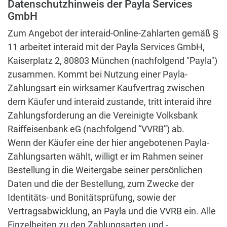
Datenschutzhinweis der Payla Services
GmbH
Zum Angebot der interaid-Online-Zahlarten gemäß §
11 arbeitet interaid mit der Payla Services GmbH,
Kaiserplatz 2, 80803 München (nachfolgend "Payla")
zusammen. Kommt bei Nutzung einer Payla-
Zahlungsart ein wirksamer Kaufvertrag zwischen
dem Käufer und interaid zustande, tritt interaid ihre
Zahlungsforderung an die Vereinigte Volksbank
Raiffeisenbank eG (nachfolgend “VVRB”) ab.
Wenn der Käufer eine der hier angebotenen Payla-
Zahlungsarten wählt, willigt er im Rahmen seiner
Bestellung in die Weitergabe seiner persönlichen
Daten und die der Bestellung, zum Zwecke der
Identitäts- und Bonitätsprüfung, sowie der
Vertragsabwicklung, an Payla und die VVRB ein. Alle
Einzelheiten zu den Zahlungsarten und -