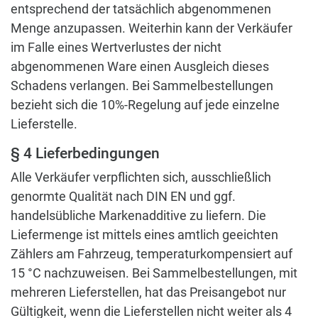
entsprechend der tatsächlich abgenommenen
Menge anzupassen. Weiterhin kann der Verkäufer
im Falle eines Wertverlustes der nicht
abgenommenen Ware einen Ausgleich dieses
Schadens verlangen. Bei Sammelbestellungen
bezieht sich die 10%-Regelung auf jede einzelne
Lieferstelle.
§ 4 Lieferbedingungen
Alle Verkäufer verpflichten sich, ausschließlich
genormte Qualität nach DIN EN und ggf.
handelsübliche Markenadditive zu liefern. Die
Liefermenge ist mittels eines amtlich geeichten
Zählers am Fahrzeug, temperaturkompensiert auf
15 °C nachzuweisen. Bei Sammelbestellungen, mit
mehreren Lieferstellen, hat das Preisangebot nur
Gültigkeit, wenn die Lieferstellen nicht weiter als 4