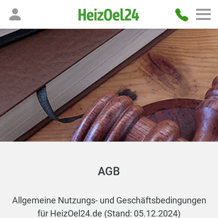
AGB
Allgemeine Nutzungs- und Geschäftsbedingungen
für HeizOel24.de (Stand: 05.12.2024)