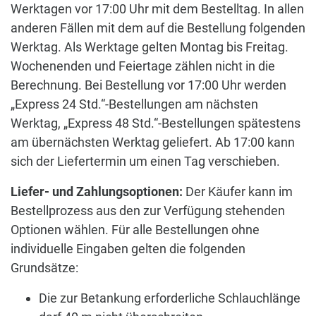
Werktagen vor 17:00 Uhr mit dem Bestelltag. In allen
anderen Fällen mit dem auf die Bestellung folgenden
Werktag. Als Werktage gelten Montag bis Freitag.
Wochenenden und Feiertage zählen nicht in die
Berechnung. Bei Bestellung vor 17:00 Uhr werden
„Express 24 Std.“-Bestellungen am nächsten
Werktag, „Express 48 Std.“-Bestellungen spätestens
am übernächsten Werktag geliefert. Ab 17:00 kann
sich der Liefertermin um einen Tag verschieben.
Liefer- und Zahlungsoptionen:
Der Käufer kann im
Bestellprozess aus den zur Verfügung stehenden
Optionen wählen. Für alle Bestellungen ohne
individuelle Eingaben gelten die folgenden
Grundsätze:
Die zur Betankung erforderliche Schlauchlänge