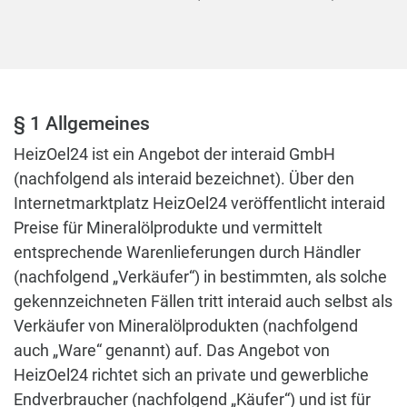
§ 1 Allgemeines
HeizOel24 ist ein Angebot der interaid GmbH
(nachfolgend als interaid bezeichnet). Über den
Internetmarktplatz HeizOel24 veröffentlicht interaid
Preise für Mineralölprodukte und vermittelt
entsprechende Warenlieferungen durch Händler
(nachfolgend „Verkäufer“) in bestimmten, als solche
gekennzeichneten Fällen tritt interaid auch selbst als
Verkäufer von Mineralölprodukten (nachfolgend
auch „Ware“ genannt) auf. Das Angebot von
HeizOel24 richtet sich an private und gewerbliche
Endverbraucher (nachfolgend „Käufer“) und ist für