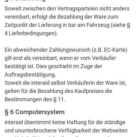
Soweit zwischen den Vertragsparteien nicht anders
vereinbart, erfolgt die Bezahlung der Ware zum
Zeitpunkt der Lieferung in bar am Fahrzeug (siehe §
4 Lieferbedingungen).
Ein abweichender Zahlungswunsch (z.B. EC-Karte)
gilt erst als vereinbart, wenn er vom Verkäufer
bestätigt ist. Dies geschieht im Zuge der
Auftragsbestätigung.
Soweit die interaid selbst Verkäuferin der Ware ist,
gelten für die Bezahlung des Kaufpreises die
Bestimmungen des § 11.
§ 6 Computersystem
interaid übernimmt keine Haftung für die ständige
und ununterbrochene Verfügbarkeit der Webseiten