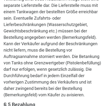
separate Lieferstelle dar. Die Lieferstelle muss mit
einem Tankwagen der bestellten Größe erreichbar
sein. Eventuelle Zufahrts- oder
Lieferbeschränkungen (Wasserschutzgebiet,
Gewichtsbeschränkung etc.) müssen bei der
Bestellung angegeben werden (Bemerkungsfeld).
Kann der Verkäufer aufgrund der Beschränkungen
nicht liefern, muss die Bestellung vor
Auftragsannahme storniert werden. Die Betankung
von Tanks ohne Grenzwertgeber (Pistolenbefüllung)
darf nur erfolgen, wenn gesetzlich zulässig. Die
Durchführung bedarf in jedem Einzelfall der
vorherigen Zustimmung des Verkäufers und ist
daher zwingend bereits bei der Bestellung
(Bemerkungsfeld) vom Käufer zu avisieren.
§ 5 Bezahlung