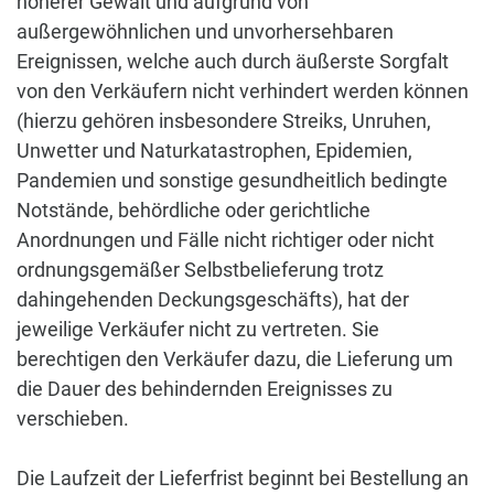
höherer Gewalt und aufgrund von
außergewöhnlichen und unvorhersehbaren
Ereignissen, welche auch durch äußerste Sorgfalt
von den Verkäufern nicht verhindert werden können
(hierzu gehören insbesondere Streiks, Unruhen,
Unwetter und Naturkatastrophen, Epidemien,
Pandemien und sonstige gesundheitlich bedingte
Notstände, behördliche oder gerichtliche
Anordnungen und Fälle nicht richtiger oder nicht
ordnungsgemäßer Selbstbelieferung trotz
dahingehenden Deckungsgeschäfts), hat der
jeweilige Verkäufer nicht zu vertreten. Sie
berechtigen den Verkäufer dazu, die Lieferung um
die Dauer des behindernden Ereignisses zu
verschieben.
Die Laufzeit der Lieferfrist beginnt bei Bestellung an