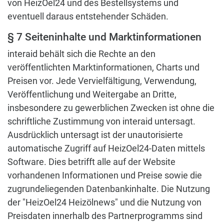
von HeizOel24 und des Bestellsystems und
eventuell daraus entstehender Schäden.
§ 7 Seiteninhalte und Marktinformationen
interaid behält sich die Rechte an den
veröffentlichten Marktinformationen, Charts und
Preisen vor. Jede Vervielfältigung, Verwendung,
Veröffentlichung und Weitergabe an Dritte,
insbesondere zu gewerblichen Zwecken ist ohne die
schriftliche Zustimmung von interaid untersagt.
Ausdrücklich untersagt ist der unautorisierte
automatische Zugriff auf HeizOel24-Daten mittels
Software. Dies betrifft alle auf der Website
vorhandenen Informationen und Preise sowie die
zugrundeliegenden Datenbankinhalte. Die Nutzung
der "HeizOel24 Heizölnews" und die Nutzung von
Preisdaten innerhalb des Partnerprogramms sind