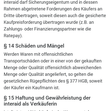
interaid darf Sicherungseigentum und in dessen
Rahmen abgetretene Forderungen des Käufers an
Dritte übertragen, soweit diesen auch die gesicherte
Kaufpreisforderung übertragen wurde (z.B. an
Zahlungs- oder Finanzierungspartner wie die
Ratepay).
§ 14 Schäden und Mängel
Werden Waren mit offensichtlichen
Transportschäden oder in einer von der gekauften
Menge oder Qualität offensichtlich abweichenden
Menge oder Qualität angeliefert, so gelten die
gesetzlichen Rügepflichten des § 377 HGB, soweit
der Käufer ein Kaufmann ist.
§ 15 Haftung und Gewährleistung der
interaid als Verkäuferin