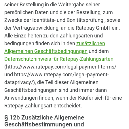
seiner Bestellung in die Weitergabe seiner
persönlichen Daten und die der Bestellung, zum
Zwecke der Identitäts- und Bonitätsprüfung , sowie
der Vertragsabwicklung, an die Ratepay GmbH ein.
Alle Einzelheiten zu den Zahlungsarten und -
bedingungen finden sich in den
zusätzlichen
Allgemeinen Geschäftsbedingungen
und dem
Datenschutzhinweis für Ratepay-Zahlungsarten
(https://www.ratepay.com/legal-payment-terms/
und https://www.ratepay.com/legal-payment-
dataprivacy/), die Teil dieser Allgemeinen
Geschäftsbedingungen sind und immer dann
Anwendungen finden, wenn der Käufer sich für eine
Ratepay-Zahlungsart entscheidet.
§ 12b Zusätzliche Allgemeine
Geschäftsbestimmungen und