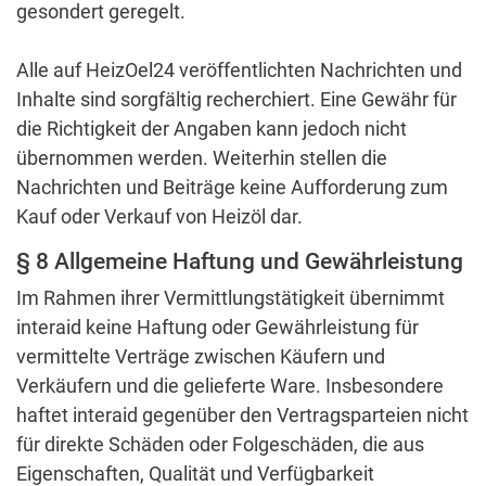
gesondert geregelt.
Alle auf HeizOel24 veröffentlichten Nachrichten und
Inhalte sind sorgfältig recherchiert. Eine Gewähr für
die Richtigkeit der Angaben kann jedoch nicht
übernommen werden. Weiterhin stellen die
Nachrichten und Beiträge keine Aufforderung zum
Kauf oder Verkauf von Heizöl dar.
§ 8 Allgemeine Haftung und Gewährleistung
Im Rahmen ihrer Vermittlungstätigkeit übernimmt
interaid keine Haftung oder Gewährleistung für
vermittelte Verträge zwischen Käufern und
Verkäufern und die gelieferte Ware. Insbesondere
haftet interaid gegenüber den Vertragsparteien nicht
für direkte Schäden oder Folgeschäden, die aus
Eigenschaften, Qualität und Verfügbarkeit