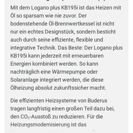
Mit dem Logano plus KB195i ist das Heizen mit
Öl so sparsam wie nie zuvor. Der
bodenstehende Öl-Brennwertkessel ist nicht
nur ein echtes Designstück, sondern besticht
auch durch seine effiziente, flexible und
integrative Technik. Das Beste: Der Logano plus
KB195i kann jederzeit mit erneuerbaren
Energien kombiniert werden. So kann
nachträglich eine Wärmepumpe oder
Solaranlage integriert werden, die diese
Ölheizung absolut zukunftssicher macht.
Die effizienten Heizsysteme von Buderus
tragen langfristig einen großen Teil dazu bei,
den CO₂-Ausstoß zu reduzieren. Für die
Heizungsmodernisierung ist das
Wärmepumpen-Hybridsystem mit Öl-