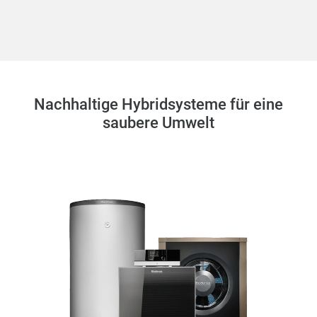
Nachhaltige Hybridsysteme für eine
saubere Umwelt