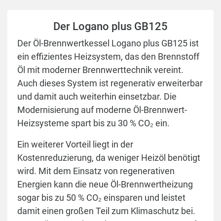
Der Logano plus GB125
Der Öl-Brennwertkessel Logano plus GB125 ist
ein effizientes Heizsystem, das den Brennstoff
Öl mit moderner Brennwerttechnik vereint.
Auch dieses System ist regenerativ erweiterbar
und damit auch weiterhin einsetzbar. Die
Modernisierung auf moderne Öl-Brennwert-
Heizsysteme spart bis zu 30 %
CO₂
ein.
Ein weiterer Vorteil liegt in der
Kostenreduzierung, da weniger Heizöl benötigt
wird. Mit dem Einsatz von regenerativen
Energien kann die neue Öl-Brennwertheizung
sogar bis zu 50 %
CO₂
einsparen und leistet
damit einen großen Teil zum Klimaschutz bei.