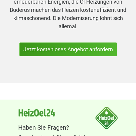
erneuerbaren Energien, die Öl-Heizungen von
Buderus machen das Heizen kosteneffizient und
klimaschonend. Die Moderniserung lohnt sich
allemal.
Jetzt kostenloses Angebot anfordern
Haben Sie Fragen?