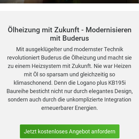
Ölheizung mit Zukunft - Modernisieren
mit Buderus
Mit ausgeklügelter und modernster Technik
revolutioniert Buderus die Ölheizung und macht sie
zu einem Heizsystem mit Zukunft. Nie war Heizen
mit Öl so sparsam und gleichzeitig so
klimaschonend. Denn die Logano plus KB195i
Baureihe besticht nicht nur durch elegantes Design,
sondern auch durch die unkomplizierte Integration
erneuerbarer Energien.
Jetzt kostenloses Angebot anfordern