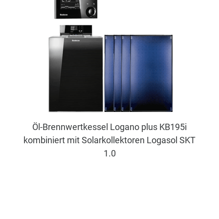
Öl-Brennwertkessel Logano plus KB195i
kombiniert mit Solarkollektoren Logasol SKT
1.0