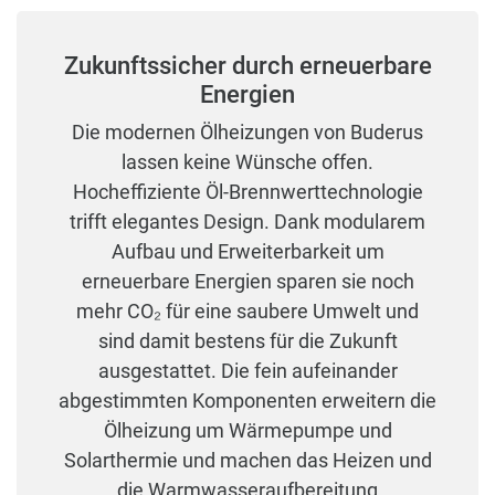
Zukunftssicher durch erneuerbare
Energien
Die modernen Ölheizungen von Buderus
lassen keine Wünsche offen.
Hocheffiziente Öl-Brennwerttechnologie
trifft elegantes Design. Dank modularem
Aufbau und Erweiter­barkeit um
erneuerbare Energien sparen sie noch
mehr CO₂ für eine saubere Umwelt und
sind damit bestens für die Zukunft
ausgestattet. Die fein aufeinander
abgestimmten Komponenten erweitern die
Ölheizung um Wärmepumpe und
Solarthermie und machen das Heizen und
die Warmwasseraufbereitung