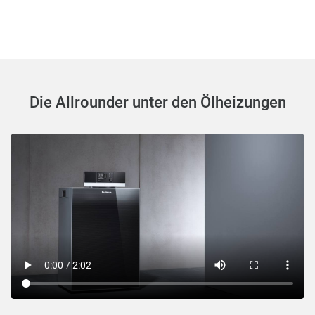
Die Allrounder unter den Ölheizungen