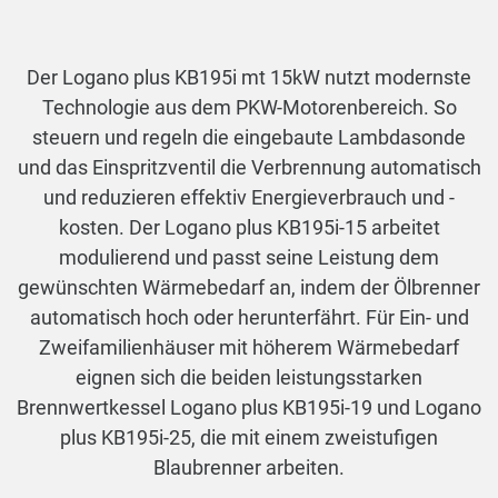
Der Logano plus KB195i mt 15kW nutzt modernste
Technologie aus dem PKW-Motorenbereich. So
steuern und regeln die eingebaute Lambdasonde
und das Einspritzventil die Verbrennung automatisch
und reduzieren effektiv Energieverbrauch und -
kosten. Der Logano plus KB195i-15 arbeitet
modulierend und passt seine Leistung dem
gewünschten Wärmebedarf an, indem der Ölbrenner
automatisch hoch oder herunterfährt. Für Ein- und
Zweifamilienhäuser mit höherem Wärmebedarf
eignen sich die beiden leistungsstarken
Brennwertkessel Logano plus KB195i-19 und Logano
plus KB195i-25, die mit einem zweistufigen
Blaubrenner arbeiten.