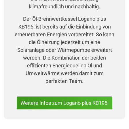
klimafreundlich und nachhaltig.
Der Öl-Brennwertkessel Logano plus
KB195i ist bereits auf die Einbindung von
erneuerbaren Energien vorbereitet. So kann
die Ölheizung jederzeit um eine
Solaranlage oder Wärmepumpe erweitert
werden. Die Kombination der beiden
effizienten Energiequellen Öl und
Umweltwärme werden damit zum
perfekten Team.
Weitere Infos zum Logano plus KB195i