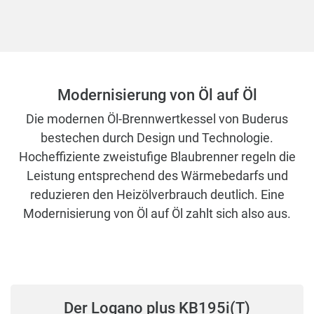
Modernisierung von Öl auf Öl
Die modernen Öl-Brennwertkessel von Buderus
bestechen durch Design und Technologie.
Hocheffiziente zweistufige Blaubrenner regeln die
Leistung entsprechend des Wärmebedarfs und
reduzieren den Heizölverbrauch deutlich. Eine
Modernisierung von Öl auf Öl zahlt sich also aus.
Der Logano plus KB195i(T)