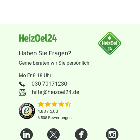
Haben Sie Fragen?
Gerne beraten wir Sie persönlich
Mo-Fr 8-18 Uhr
030 70171230
hilfe@heizoel24.de
4,88 / 5,00
6.508
Bewertungen