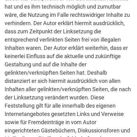
hat und es ihm technisch möglich und zumutbar
wäre, die Nutzung im Falle rechtswidriger Inhalte zu
verhindern. Der Autor erklärt hiermit ausdrücklich,
dass zum Zeitpunkt der Linksetzung die
entsprechend verlinkten Seiten frei von illegalen
Inhalten waren. Der Autor erklärt weiterhin, dass er
keinerlei Einfluss auf die aktuelle und zukünftige
Gestaltung und auf die Inhalte der
gelinkten/verknüpften Seiten hat. Deshalb
distanziert er sich hiermit ausdrücklich von allen
Inhalten aller gelinkten/verknüpften Seiten, die nach
der Linksetzung verändert wurden. Diese
Feststellung gilt für alle innerhalb des eigenen
Internetangebotes gesetzten Links und Verweise
sowie für Fremdeinträge in vom Autor
eingerichteten Gästebüchern, Diskussionsforen und