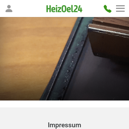
Impressum