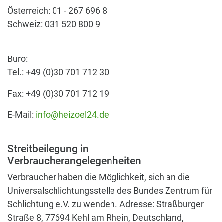
Österreich: 01 - 267 696 8
Schweiz: 031 520 800 9
Büro:
Tel.: +49 (0)30 701 712 30
Fax: +49 (0)30 701 712 19
E-Mail:
info@heizoel24.de
Streitbeilegung in
Verbraucherangelegenheiten
Verbraucher haben die Möglichkeit, sich an die
Universalschlichtungsstelle des Bundes Zentrum für
Schlichtung e.V. zu wenden. Adresse: Straßburger
Straße 8, 77694 Kehl am Rhein, Deutschland,