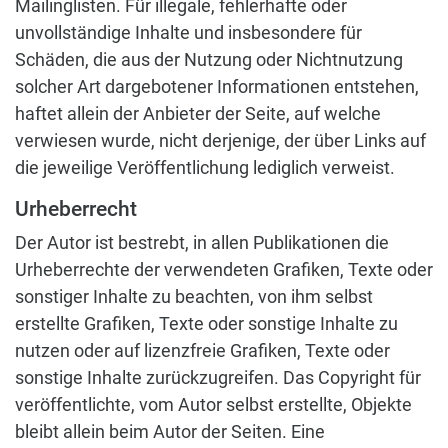
Mailinglisten. Für illegale, fehlerhafte oder
unvollständige Inhalte und insbesondere für
Schäden, die aus der Nutzung oder Nichtnutzung
solcher Art dargebotener Informationen entstehen,
haftet allein der Anbieter der Seite, auf welche
verwiesen wurde, nicht derjenige, der über Links auf
die jeweilige Veröffentlichung lediglich verweist.
Urheberrecht
Der Autor ist bestrebt, in allen Publikationen die
Urheberrechte der verwendeten Grafiken, Texte oder
sonstiger Inhalte zu beachten, von ihm selbst
erstellte Grafiken, Texte oder sonstige Inhalte zu
nutzen oder auf lizenzfreie Grafiken, Texte oder
sonstige Inhalte zurückzugreifen. Das Copyright für
veröffentlichte, vom Autor selbst erstellte, Objekte
bleibt allein beim Autor der Seiten. Eine