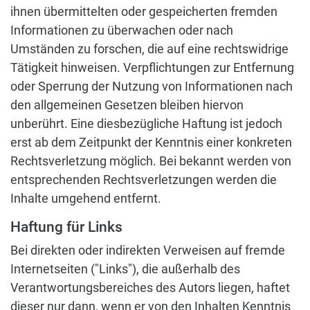
ihnen übermittelten oder gespeicherten fremden
Informationen zu überwachen oder nach
Umständen zu forschen, die auf eine rechtswidrige
Tätigkeit hinweisen. Verpflichtungen zur Entfernung
oder Sperrung der Nutzung von Informationen nach
den allgemeinen Gesetzen bleiben hiervon
unberührt. Eine diesbezügliche Haftung ist jedoch
erst ab dem Zeitpunkt der Kenntnis einer konkreten
Rechtsverletzung möglich. Bei bekannt werden von
entsprechenden Rechtsverletzungen werden die
Inhalte umgehend entfernt.
Haftung für Links
Bei direkten oder indirekten Verweisen auf fremde
Internetseiten ("Links"), die außerhalb des
Verantwortungsbereiches des Autors liegen, haftet
dieser nur dann, wenn er von den Inhalten Kenntnis