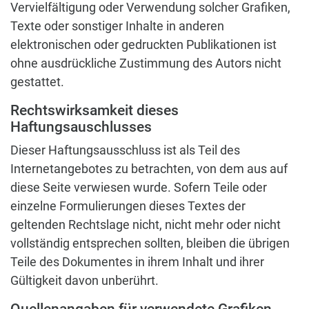
Vervielfältigung oder Verwendung solcher Grafiken,
Texte oder sonstiger Inhalte in anderen
elektronischen oder gedruckten Publikationen ist
ohne ausdrückliche Zustimmung des Autors nicht
gestattet.
Rechtswirksamkeit dieses
Haftungsauschlusses
Dieser Haftungsausschluss ist als Teil des
Internetangebotes zu betrachten, von dem aus auf
diese Seite verwiesen wurde. Sofern Teile oder
einzelne Formulierungen dieses Textes der
geltenden Rechtslage nicht, nicht mehr oder nicht
vollständig entsprechen sollten, bleiben die übrigen
Teile des Dokumentes in ihrem Inhalt und ihrer
Gültigkeit davon unberührt.