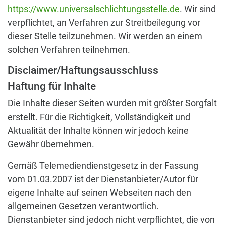
https://www.universalschlichtungsstelle.de
. Wir sind
verpflichtet, an Verfahren zur Streitbeilegung vor
dieser Stelle teilzunehmen. Wir werden an einem
solchen Verfahren teilnehmen.
Disclaimer/Haftungsausschluss
Haftung für Inhalte
Die Inhalte dieser Seiten wurden mit größter Sorgfalt
erstellt. Für die Richtigkeit, Vollständigkeit und
Aktualität der Inhalte können wir jedoch keine
Gewähr übernehmen.
Gemäß Telemediendienstgesetz in der Fassung
vom 01.03.2007 ist der Dienstanbieter/Autor für
eigene Inhalte auf seinen Webseiten nach den
allgemeinen Gesetzen verantwortlich.
Dienstanbieter sind jedoch nicht verpflichtet, die von