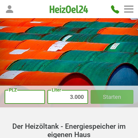
PLZ
Liter
Starten
Der Heizöltank - Energiespeicher im
eigenen Haus