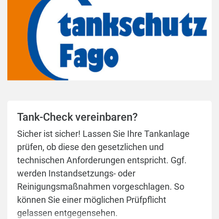
Tank-Check vereinbaren?
Sicher ist sicher! Lassen Sie Ihre Tankanlage
prüfen, ob diese den gesetzlichen und
technischen Anforderungen entspricht. Ggf.
werden Instandsetzungs- oder
Reinigungsmaßnahmen vorgeschlagen. So
können Sie einer möglichen Prüfpflicht
gelassen entgegensehen.