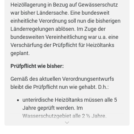
Heizöllagerung in Bezug auf Gewässerschutz
war bisher Ländersache. Eine bundesweit
einheitliche Verordnung soll nun die bisherigen
Länderregelungen ablösen. Im Zuge der
bundesweiten Vereinheitlichung war u.a. eine
Verschärfung der Prüfpflicht für Heizöltanks
geplant.
Prüfpflicht wie bisher:
Gemäß des aktuellen Verordnungsentwurfs
bleibt die Prüfpflicht nun wie gehabt. D.h.:
unterirdische Heizöltanks müssen alle 5
Jahre geprüft werden. Im
Wasserschutzgebiet alle 2 ½ Jahre.
oberirdische Tanks mit mehr als 10.000