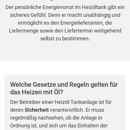
Der persönliche Energievorrat im Heizöltank gibt ein
sicheres Gefühl. Denn er macht unabhängig und
ermöglicht es den Energielieferanten, die
Liefermenge sowie den Liefertermin weitgehend
selbst zu bestimmen.
Welche Gesetze und Regeln gelten für
das Heizen mit Öl?
Der Betreiber einer Heizöl-Tankanlage ist für
deren
Sicherheit
verantwortlich. Er muss
regelmäßig nachsehen, ob die Anlage in
Ordnung ist, und sich um das Einhalten der