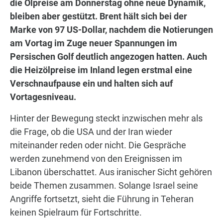
die Ölpreise am Donnerstag ohne neue Dynamik,
bleiben aber gestützt. Brent hält sich bei der
Marke von 97 US-Dollar, nachdem die Notierungen
am Vortag im Zuge neuer Spannungen im
Persischen Golf deutlich angezogen hatten. Auch
die Heizölpreise im Inland legen erstmal eine
Verschnaufpause ein und halten sich auf
Vortagesniveau.
Hinter der Bewegung steckt inzwischen mehr als
die Frage, ob die USA und der Iran wieder
miteinander reden oder nicht. Die Gespräche
werden zunehmend von den Ereignissen im
Libanon überschattet. Aus iranischer Sicht gehören
beide Themen zusammen. Solange Israel seine
Angriffe fortsetzt, sieht die Führung in Teheran
keinen Spielraum für Fortschritte.