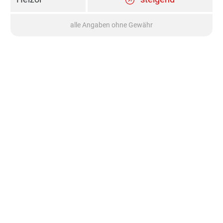
alle Angaben ohne Gewähr