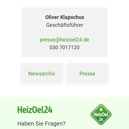
Oliver Klapschus
Geschäftsführer
presse@heizoel24.de
030 7017120
Newsarchiv
Presse
Haben Sie Fragen?