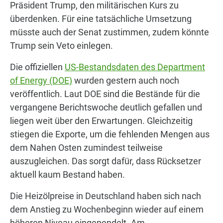
Präsident Trump, den militärischen Kurs zu
überdenken. Für eine tatsächliche Umsetzung
müsste auch der Senat zustimmen, zudem könnte
Trump sein Veto einlegen.
Die offiziellen
US-Bestandsdaten des Department
of Energy (DOE)
wurden gestern auch noch
veröffentlich. Laut DOE sind die Bestände für die
vergangene Berichtswoche deutlich gefallen und
liegen weit über den Erwartungen. Gleichzeitig
stiegen die Exporte, um die fehlenden Mengen aus
dem Nahen Osten zumindest teilweise
auszugleichen. Das sorgt dafür, dass Rücksetzer
aktuell kaum Bestand haben.
Die Heizölpreise in Deutschland haben sich nach
dem Anstieg zu Wochenbeginn wieder auf einem
höheren Niveau eingependelt. Am