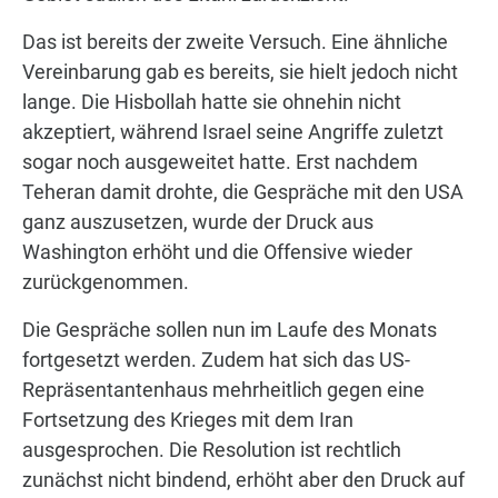
Das ist bereits der zweite Versuch. Eine ähnliche
Vereinbarung gab es bereits, sie hielt jedoch nicht
lange. Die Hisbollah hatte sie ohnehin nicht
akzeptiert, während Israel seine Angriffe zuletzt
sogar noch ausgeweitet hatte. Erst nachdem
Teheran damit drohte, die Gespräche mit den USA
ganz auszusetzen, wurde der Druck aus
Washington erhöht und die Offensive wieder
zurückgenommen.
Die Gespräche sollen nun im Laufe des Monats
fortgesetzt werden. Zudem hat sich das US-
Repräsentantenhaus mehrheitlich gegen eine
Fortsetzung des Krieges mit dem Iran
ausgesprochen. Die Resolution ist rechtlich
zunächst nicht bindend, erhöht aber den Druck auf