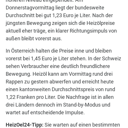
Donnerstagvormittag liegt der bundesweite
Durchschnitt bei gut 1,23 Euro je Liter. Nach der
jüngsten Bewegung zeigen sich die Heizölpreise
aktuell eher träge, ein klarer Richtungsimpuls von
außen bleibt vorerst aus.
In Österreich halten die Preise inne und bleiben
vorerst bei 1,45 Euro je Liter stehen. In der Schweiz
sehen Verbraucher eine deutlich freundlichere
Bewegung. Heizöl kann am Vormittag rund drei
Rappen zu gestern abwerfen und erreicht heute
einen kantonweiten Durchschnittspreis von rund
1,22 Franken pro Liter. Die Nachfrage ist in allen
drei Ländern dennoch im Stand-by-Modus und
wartet auf entscheidende Impulse.
HeizOel24-Tipp:
Sie warten auf einen bestimmten