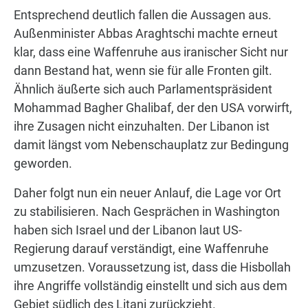
Entsprechend deutlich fallen die Aussagen aus.
Außenminister Abbas Araghtschi machte erneut
klar, dass eine Waffenruhe aus iranischer Sicht nur
dann Bestand hat, wenn sie für alle Fronten gilt.
Ähnlich äußerte sich auch Parlamentspräsident
Mohammad Bagher Ghalibaf, der den USA vorwirft,
ihre Zusagen nicht einzuhalten. Der Libanon ist
damit längst vom Nebenschauplatz zur Bedingung
geworden.
Daher folgt nun ein neuer Anlauf, die Lage vor Ort
zu stabilisieren. Nach Gesprächen in Washington
haben sich Israel und der Libanon laut US-
Regierung darauf verständigt, eine Waffenruhe
umzusetzen. Voraussetzung ist, dass die Hisbollah
ihre Angriffe vollständig einstellt und sich aus dem
Gebiet südlich des Litani zurückzieht.