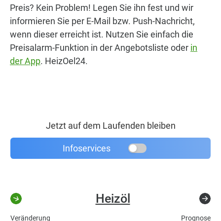
Preis? Kein Problem! Legen Sie ihn fest und wir
informieren Sie per E-Mail bzw. Push-Nachricht,
wenn dieser erreicht ist. Nutzen Sie einfach die
Preisalarm-Funktion in der Angebotsliste oder
in
der App
. HeizOel24.
Jetzt auf dem Laufenden bleiben
Infoservices
Heizöl
Veränderung
Prognose