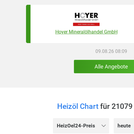
Hoyer Mineralölhandel GmbH
09.08.26 08:09
Alle Angebote
Heizöl Chart
für 21079
HeizOel24-Preis
heute