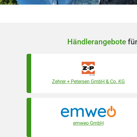
Händlerangebote
für
Zehrer + Petersen GmbH & Co. KG
emweo GmbH