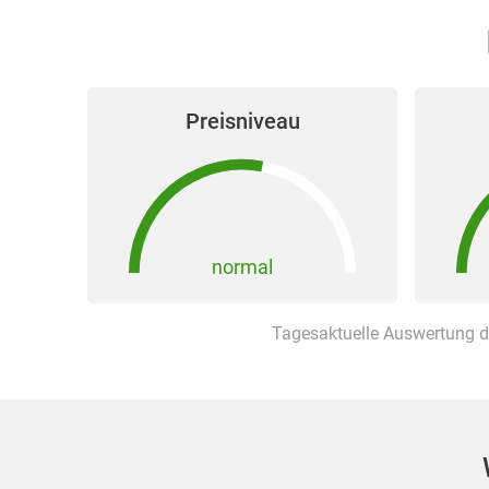
Preisniveau
normal
Tagesaktuelle Auswertung d