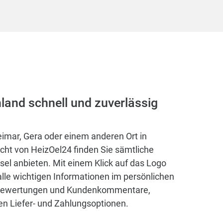
hland schnell und zuverlässig
eimar, Gera oder einem anderen Ort in
cht von HeizOel24 finden Sie sämtliche
esel anbieten. Mit einem Klick auf das Logo
le wichtigen Informationen im persönlichen
enbewertungen und Kundenkommentare,
n Liefer- und Zahlungsoptionen.