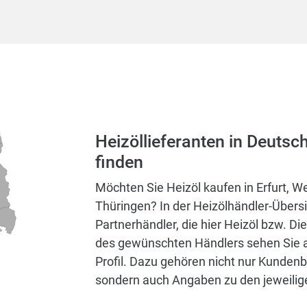
Heizöllieferanten in Deutsc
finden
Möchten Sie Heizöl kaufen in Erfurt, W
Thüringen? In der Heizölhändler-Übersi
Partnerhändler, die hier Heizöl bzw. Di
des gewünschten Händlers sehen Sie al
Profil. Dazu gehören nicht nur Kund
sondern auch Angaben zu den jeweilige