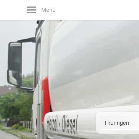
Menü
Thüringen