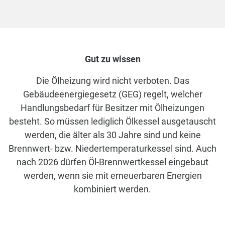
Gut zu wissen
Die Ölheizung wird nicht verboten. Das
Gebäudeenergiegesetz (GEG) regelt, welcher
Handlungsbedarf für Besitzer mit Ölheizungen
besteht. So müssen lediglich Ölkessel ausgetauscht
werden, die älter als 30 Jahre sind und keine
Brennwert- bzw. Niedertemperaturkessel sind. Auch
nach 2026 dürfen Öl-Brennwertkessel eingebaut
werden, wenn sie mit erneuerbaren Energien
kombiniert werden.