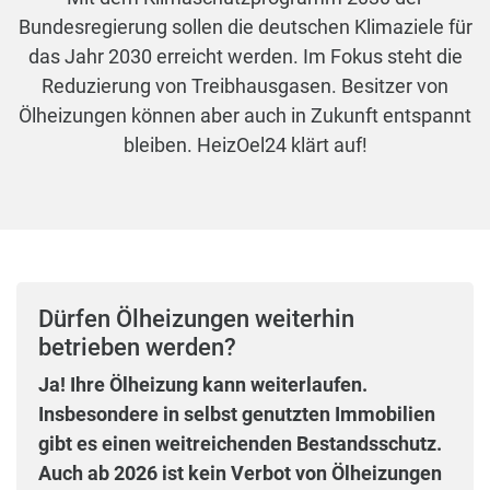
Bundesregierung sollen die deutschen Klimaziele für
das Jahr 2030 erreicht werden. Im Fokus steht die
Reduzierung von Treibhausgasen. Besitzer von
Ölheizungen können aber auch in Zukunft entspannt
bleiben. HeizOel24 klärt auf!
Dürfen Ölheizungen weiterhin
betrieben werden?
Ja! Ihre Ölheizung kann weiterlaufen.
Insbesondere in selbst genutzten Immobilien
gibt es einen weitreichenden Bestandsschutz.
Auch ab 2026 ist kein Verbot von Ölheizungen