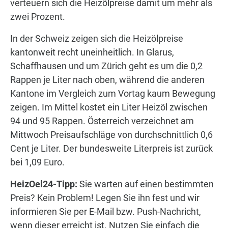
verteuern sich die Heizölpreise damit um mehr als
zwei Prozent.
In der Schweiz zeigen sich die Heizölpreise
kantonweit recht uneinheitlich. In Glarus,
Schaffhausen und um Zürich geht es um die 0,2
Rappen je Liter nach oben, während die anderen
Kantone im Vergleich zum Vortag kaum Bewegung
zeigen. Im Mittel kostet ein Liter Heizöl zwischen
94 und 95 Rappen. Österreich verzeichnet am
Mittwoch Preisaufschläge von durchschnittlich 0,6
Cent je Liter. Der bundesweite Literpreis ist zurück
bei 1,09 Euro.
HeizOel24-Tipp:
Sie warten auf einen bestimmten
Preis? Kein Problem! Legen Sie ihn fest und wir
informieren Sie per E-Mail bzw. Push-Nachricht,
wenn dieser erreicht ist. Nutzen Sie einfach die