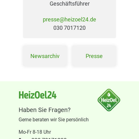
Geschäftsführer
presse@heizoel24.de
030 7017120
Newsarchiv
Presse
Haben Sie Fragen?
Gerne beraten wir Sie persönlich
Mo-Fr 8-18 Uhr