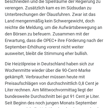
beschneiden und die Spielräume der Regierung zu
verengen. Zusätzlich kam es im Südsudan zu
Unterbrechungen der Ölausfuhren. Zwar ist das
Land mengenmäßig kein Schwergewicht, doch
reichte die Meldung, um die Aufwärtsbewegung an
den Börsen zu befeuern. Zusammen mit der
Erwartung, dass die OPEC+ ihre Förderung nach der
September-Erhöhung vorerst nicht weiter
ausweitet, bleibt die Stimmung eher bullish.
Die Heizölpreise in Deutschland haben sich zur
Wochenmitte wieder über die 90-Cent-Marke
gekämpft. Verbraucher müssen heute mit
Preisaufschlägen von durchschnittlich 0,8 Cent je
Liter rechnen. Am Mittwochvormittag liegt der
bundesweite Durchschnitt bei gut 91 Cent je Liter.
Seit Beginn des noch jungen Monats September