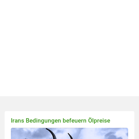
Irans Bedingungen befeuern Ölpreise