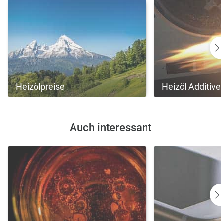
Heizölpreise
Heizöl Additive
Auch interessant