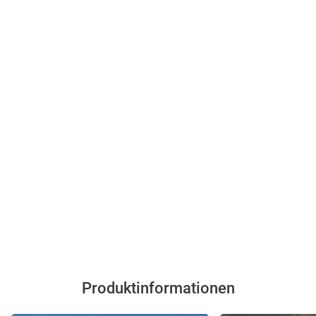
Produktinformationen