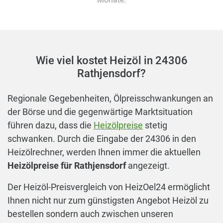
Wie viel kostet Heizöl in 24306
Rathjensdorf?
Regionale Gegebenheiten, Ölpreisschwankungen an
der Börse und die gegenwärtige Marktsituation
führen dazu, dass die
Heizölpreise
stetig
schwanken. Durch die Eingabe der 24306 in den
Heizölrechner, werden Ihnen immer die aktuellen
Heizölpreise für Rathjensdorf
angezeigt.
Der Heizöl-Preisvergleich von HeizOel24 ermöglicht
Ihnen nicht nur zum günstigsten Angebot Heizöl zu
bestellen sondern auch zwischen unseren