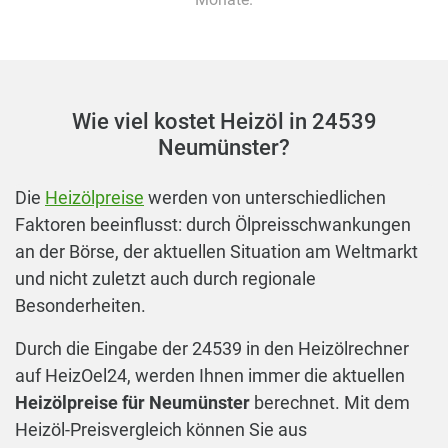
Wie viel kostet Heizöl in 24539
Neumünster?
Die
Heizölpreise
werden von unterschiedlichen
Faktoren beeinflusst: durch Ölpreisschwankungen
an der Börse, der aktuellen Situation am Weltmarkt
und nicht zuletzt auch durch regionale
Besonderheiten.
Durch die Eingabe der 24539 in den Heizölrechner
auf HeizOel24, werden Ihnen immer die aktuellen
Heizölpreise für Neumünster
berechnet. Mit dem
Heizöl-Preisvergleich können Sie aus