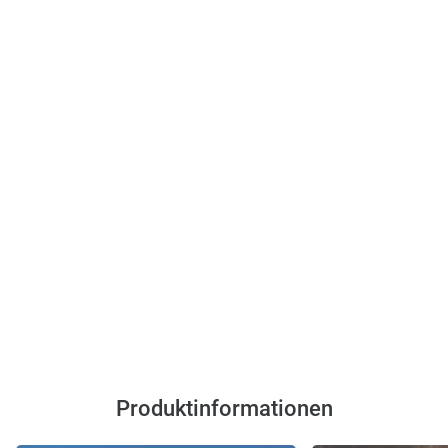
Produktinformationen