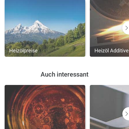
Heizölpreise
Heizöl Additive
Auch interessant