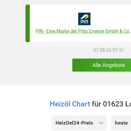
PIN - Eine Marke der Präg
07.08.26 07:51
Alle Angebote
Heizöl Chart
für 01623 
HeizOel24-Preis
heute