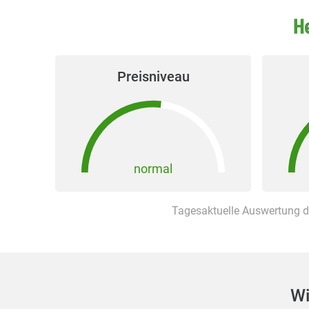
Preisniveau
normal
Tagesaktuelle Auswertung d
Wi