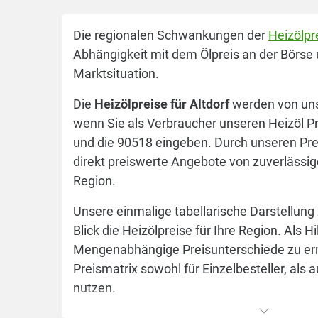
Die regionalen Schwankungen der
Heizölpr
Abhängigkeit mit dem Ölpreis an der Börse 
Marktsituation.
Die
Heizölpreise für Altdorf
werden von uns 
wenn Sie als Verbraucher unseren Heizöl P
und die 90518 eingeben. Durch unseren Pre
direkt preiswerte Angebote von zuverlässig
Region.
Unsere einmalige tabellarische Darstellung 
Blick die Heizölpreise für Ihre Region. Als H
Mengenabhängige Preisunterschiede zu ermi
Preismatrix sowohl für Einzelbesteller, als
nutzen.