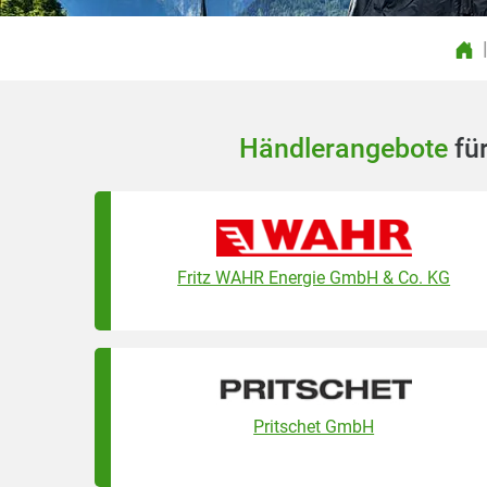
Händlerangebote
für
Fritz WAHR Energie GmbH & Co. KG
Pritschet GmbH