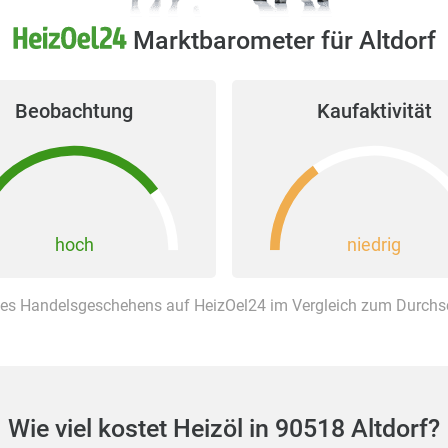
Marktbarometer für Altdorf
Beobachtung
Kaufaktivität
hoch
niedrig
es Handelsgeschehens auf HeizOel24 im Vergleich zum Durchsch
Wie viel kostet Heizöl in 90518 Altdorf?