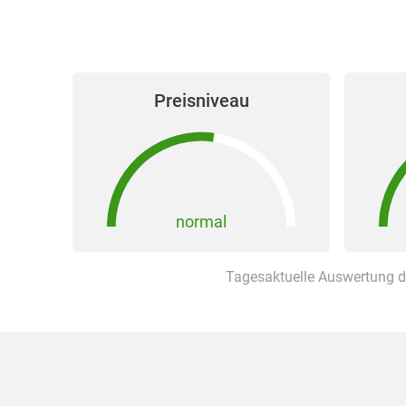
Preisniveau
normal
Tagesaktuelle Auswertung d