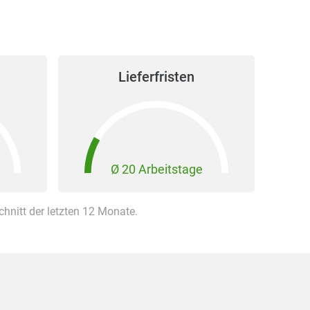
Lieferfristen
Ø 20 Arbeitstage
nitt der letzten 12 Monate.