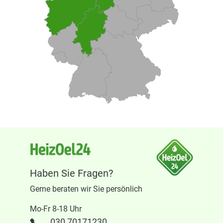
Haben Sie Fragen?
Gerne beraten wir Sie persönlich
Mo-Fr 8-18 Uhr
030 70171230