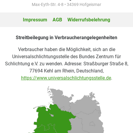
Max-Eyth-Str. 4-8 • 34369 Hofgeismar
Impressum
AGB
Widerrufsbelehrung
Streitbeilegung in Verbraucherangelegenheiten
Verbraucher haben die Möglichkeit, sich an die
Universalschlichtungsstelle des Bundes Zentrum für
Schlichtung e.V. zu wenden. Adresse: Straßburger Straße 8,
77694 Kehl am Rhein, Deutschland,
https://www.universalschlichtungsstelle.de
.