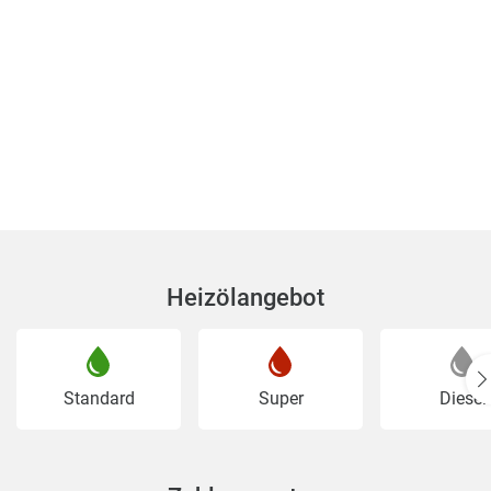
Heizölangebot
Standard
Super
Diesel