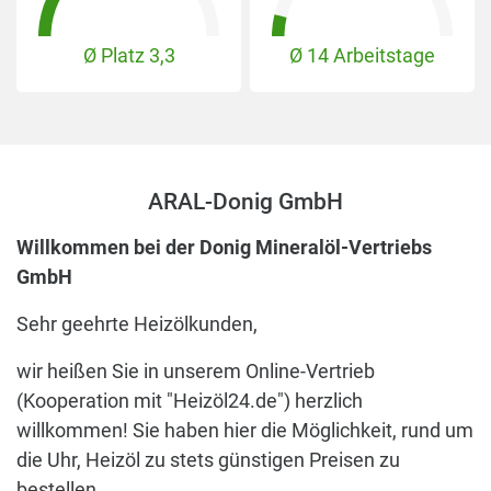
Ø Platz
3,3
Ø 14 Arbeitstage
ARAL-Donig GmbH
Willkommen bei der Donig Mineralöl-Vertriebs
GmbH
Sehr geehrte Heizölkunden,
wir heißen Sie in unserem Online-Vertrieb
(Kooperation mit "Heizöl24.de") herzlich
willkommen! Sie haben hier die Möglichkeit, rund um
die Uhr, Heizöl zu stets günstigen Preisen zu
bestellen.