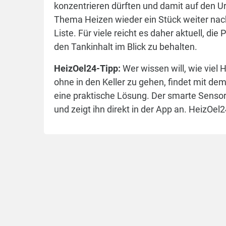
konzentrieren dürften und damit auf den Ur
Thema Heizen wieder ein Stück weiter nach
Liste. Für viele reicht es daher aktuell, die
den Tankinhalt im Blick zu behalten.
HeizOel24-Tipp:
Wer wissen will, wie viel H
ohne in den Keller zu gehen, findet mit de
eine praktische Lösung. Der smarte Sensor
und zeigt ihn direkt in der App an. HeizOel