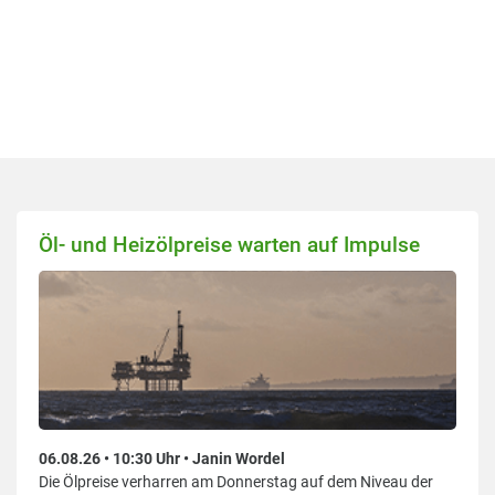
Öl- und Heizölpreise warten auf Impulse
06.08.26 • 10:30 Uhr • Janin Wordel
Die Ölpreise verharren am Donnerstag auf dem Niveau der