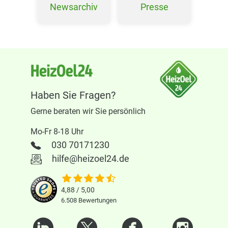
Newsarchiv
Presse
Haben Sie Fragen?
Gerne beraten wir Sie persönlich
Mo-Fr 8-18 Uhr
030 70171230
hilfe@heizoel24.de
4,88 / 5,00
6.508
Bewertungen