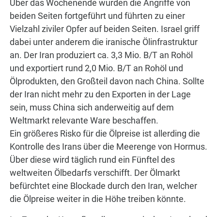
Über das Wochenende wurden die Angriffe von
beiden Seiten fortgeführt und führten zu einer
Vielzahl ziviler Opfer auf beiden Seiten. Israel griff
dabei unter anderem die iranische Ölinfrastruktur
an. Der Iran produziert ca. 3,3 Mio. B/T an Rohöl
und exportiert rund 2,0 Mio. B/T an Rohöl und
Ölprodukten, den Großteil davon nach China. Sollte
der Iran nicht mehr zu den Exporten in der Lage
sein, muss China sich anderweitig auf dem
Weltmarkt relevante Ware beschaffen.
Ein größeres Risko für die Ölpreise ist allerding die
Kontrolle des Irans über die Meerenge von Hormus.
Über diese wird täglich rund ein Fünftel des
weltweiten Ölbedarfs verschifft. Der Ölmarkt
befürchtet eine Blockade durch den Iran, welcher
die Ölpreise weiter in die Höhe treiben könnte.