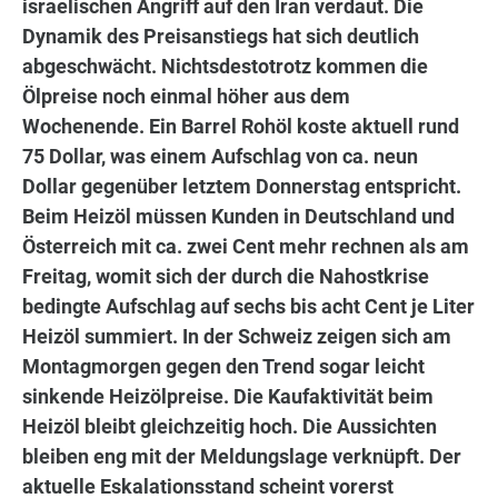
israelischen Angriff auf den Iran verdaut. Die
Dynamik des Preisanstiegs hat sich deutlich
abgeschwächt. Nichtsdestotrotz kommen die
Ölpreise noch einmal höher aus dem
Wochenende. Ein Barrel Rohöl koste aktuell rund
75 Dollar, was einem Aufschlag von ca. neun
Dollar gegenüber letztem Donnerstag entspricht.
Beim Heizöl müssen Kunden in Deutschland und
Österreich mit ca. zwei Cent mehr rechnen als am
Freitag, womit sich der durch die Nahostkrise
bedingte Aufschlag auf sechs bis acht Cent je Liter
Heizöl summiert. In der Schweiz zeigen sich am
Montagmorgen gegen den Trend sogar leicht
sinkende Heizölpreise. Die Kaufaktivität beim
Heizöl bleibt gleichzeitig hoch. Die Aussichten
bleiben eng mit der Meldungslage verknüpft. Der
aktuelle Eskalationsstand scheint vorerst