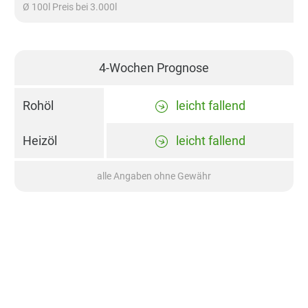
Ø 100l Preis bei 3.000l
4-Wochen Prognose
Rohöl
leicht fallend
Heizöl
leicht fallend
alle Angaben ohne Gewähr