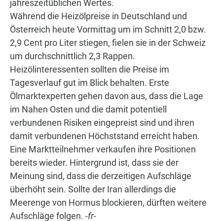
jahreszeitüblichen Wertes.
Während die Heizölpreise in Deutschland und
Österreich heute Vormittag um im Schnitt 2,0 bzw.
2,9 Cent pro Liter stiegen, fielen sie in der Schweiz
um durchschnittlich 2,3 Rappen.
Heizölinteressenten sollten die Preise im
Tagesverlauf gut im Blick behalten. Erste
Ölmarktexperten gehen davon aus, dass die Lage
im Nahen Osten und die damit potentiell
verbundenen Risiken eingepreist sind und ihren
damit verbundenen Höchststand erreicht haben.
Eine Marktteilnehmer verkaufen ihre Positionen
bereits wieder. Hintergrund ist, dass sie der
Meinung sind, dass die derzeitigen Aufschläge
überhöht sein. Sollte der Iran allerdings die
Meerenge von Hormus blockieren, dürften weitere
Aufschläge folgen.
-fr-