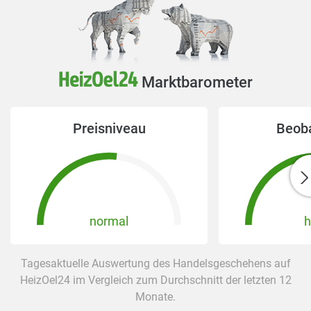
Marktbarometer
Preisniveau
Beob
normal
h
Tagesaktuelle Auswertung des Handelsgeschehens auf
HeizOel24 im Vergleich zum Durchschnitt der letzten 12
Monate.