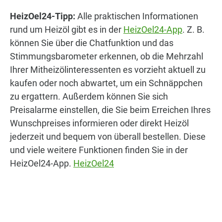
HeizOel24-Tipp:
Alle praktischen Informationen
rund um Heizöl gibt es in der
HeizOel24-App
. Z. B.
können Sie über die Chatfunktion und das
Stimmungsbarometer erkennen, ob die Mehrzahl
Ihrer Mitheizölinteressenten es vorzieht aktuell zu
kaufen oder noch abwartet, um ein Schnäppchen
zu ergattern. Außerdem können Sie sich
Preisalarme einstellen, die Sie beim Erreichen Ihres
Wunschpreises informieren oder direkt Heizöl
jederzeit und bequem von überall bestellen. Diese
und viele weitere Funktionen finden Sie in der
HeizOel24-App.
HeizOel24