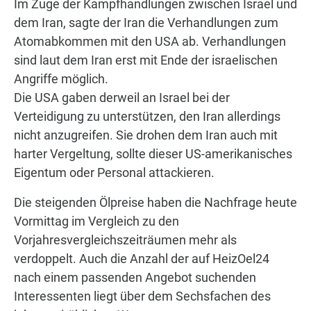
Im Zuge der Kampfhandlungen zwischen Israel und
dem Iran, sagte der Iran die Verhandlungen zum
Atomabkommen mit den USA ab. Verhandlungen
sind laut dem Iran erst mit Ende der israelischen
Angriffe möglich.
Die USA gaben derweil an Israel bei der
Verteidigung zu unterstützen, den Iran allerdings
nicht anzugreifen. Sie drohen dem Iran auch mit
harter Vergeltung, sollte dieser US-amerikanisches
Eigentum oder Personal attackieren.
Die steigenden Ölpreise haben die Nachfrage heute
Vormittag im Vergleich zu den
Vorjahresvergleichszeiträumen mehr als
verdoppelt. Auch die Anzahl der auf HeizOel24
nach einem passenden Angebot suchenden
Interessenten liegt über dem Sechsfachen des