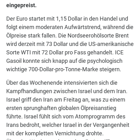
eingepreist.
Der Euro startet mit 1,15 Dollar in den Handel und
folgt einem moderaten Aufwärtstrend, während die
Ölpreise stark fallen. Die Nordseerohölsorte Brent
wird derzeit mit 73 Dollar und die US-amerikanische
Sorte WTI mit 72 Dollar pro Fass gehandelt. ICE
Gasoil konnte sich knapp auf die psychologisch
wichtige 700-Dollar-pro-Tonne-Marke steigern.
Über das Wochenende intensivierten sich die
Kampfhandlungen zwischen Israel und dem Iran.
Israel griff den Iran am Freitag an, was zu einem
ersten sprunghaften globalen Ölpreisanstieg
führte. Israel fühlt sich vom Atomprogramm des
Irans bedroht, welcher Israel in der Vergangenheit
mit der kompletten Vernichtung drohte.