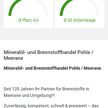
Ø Platz
4,6
Ø 30 Arbeitstage
Mineralöl- und Brennstoffhandel Pohle /
Meerane
Mineralöl- und Brennstoffhandel Pohle / Meerane
Seit 120 Jahren Ihr Partner für Brennstoffe in
Meerane und Umgebung!!!
Zuverlässig, kompetent, schnell & preiswert – das