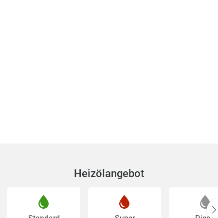
Heizölangebot