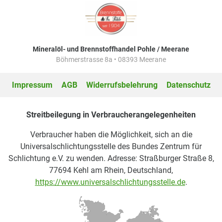
Mineralöl- und Brennstoffhandel Pohle / Meerane
Böhmerstrasse 8a • 08393 Meerane
Impressum
AGB
Widerrufsbelehrung
Datenschutz
Streitbeilegung in Verbraucherangelegenheiten
Verbraucher haben die Möglichkeit, sich an die
Universalschlichtungsstelle des Bundes Zentrum für
Schlichtung e.V. zu wenden. Adresse: Straßburger Straße 8,
77694 Kehl am Rhein, Deutschland,
https://www.universalschlichtungsstelle.de
.