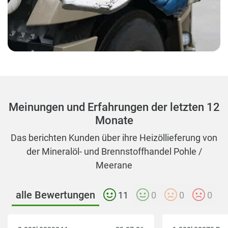
Meinungen und Erfahrungen der letzten 12
Monate
Das berichten Kunden über ihre Heizöllieferung von
der Mineralöl- und Brennstoffhandel Pohle /
Meerane
alle Bewertungen
11
0
0
0