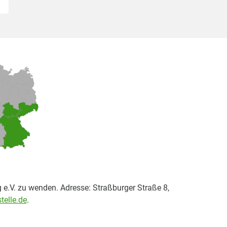
 e.V. zu wenden. Adresse: Straßburger Straße 8,
telle.de
.