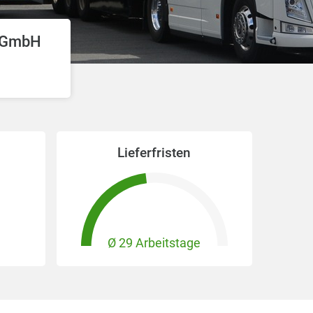
l GmbH
Lieferfristen
Ø 29 Arbeitstage