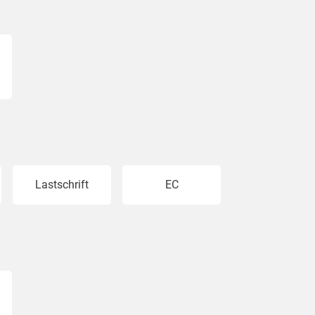
Lastschrift
EC