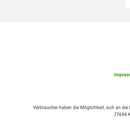
Impres
Verbraucher haben die Möglichkeit, sich an die
77694 K