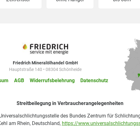
Friedrich Mineralölhandel GmbH
Hauptstraße 140 • 08304 Schönheide
sum
AGB
Widerrufsbelehrung
Datenschutz
Streitbeilegung in Verbraucherangelegenheiten
 Universalschlichtungsstelle des Bundes Zentrum für Schlichtung
ehl am Rhein, Deutschland,
https://www.universalschlichtungss