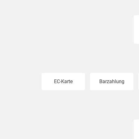
EC-Karte
Barzahlung