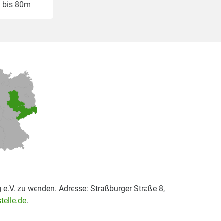
bis 80m
 e.V. zu wenden. Adresse: Straßburger Straße 8,
telle.de
.