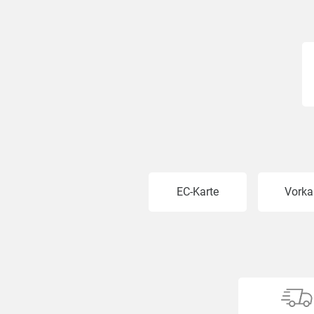
EC-Karte
Vorka