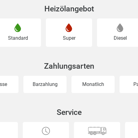
Heizölangebot
Standard
Super
Diesel
Zahlungsarten
sse
Barzahlung
Monatlich
P
Service