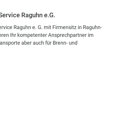
Service Raguhn e.G.
ervice Raguhn e. G. mit Firmensitz in Raguhn-
Jahren Ihr kompetenter Ansprechpartner im
ransporte aber auch für Brenn- und