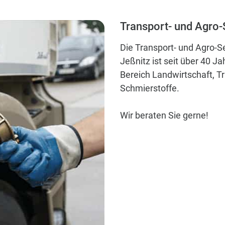
Transport- und Agro-
Die Transport- und Agro-S
Jeßnitz ist seit über 40 
Bereich Landwirtschaft, T
Schmierstoffe.
Wir beraten Sie gerne!