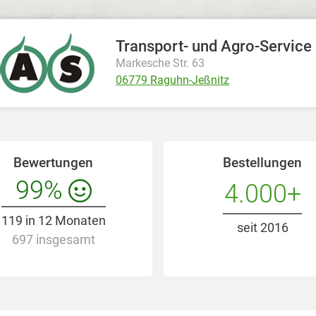
Markesche Str. 63
06779 Raguhn-Jeßnitz
Bewertungen
Bestellungen
99%
4.000+
119 in 12 Monaten
seit 2016
697 insgesamt