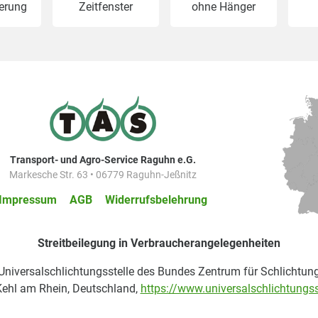
ferung
Zeitfenster
ohne Hänger
Transport- und Agro-Service Raguhn e.G.
Markesche Str. 63 • 06779 Raguhn-Jeßnitz
Impressum
AGB
Widerrufsbelehrung
Streitbeilegung in Verbraucherangelegenheiten
 Universalschlichtungsstelle des Bundes Zentrum für Schlichtung
ehl am Rhein, Deutschland,
https://www.universalschlichtungss