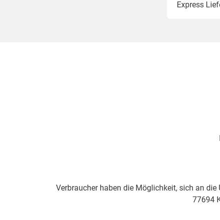
Express Lie
Verbraucher haben die Möglichkeit, sich an die
77694 K