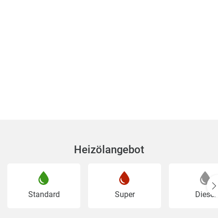
Heizölangebot
Standard
Super
Diesel