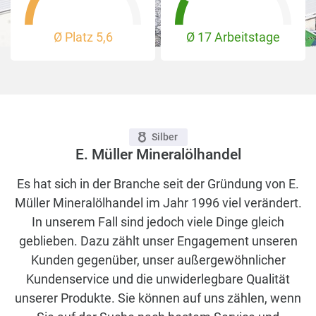
Ø Platz
5,6
Ø 17 Arbeitstage
Silber
E. Müller Mineralölhandel
Es hat sich in der Branche seit der Gründung von E.
Müller Mineralölhandel im Jahr 1996 viel verändert.
In unserem Fall sind jedoch viele Dinge gleich
geblieben. Dazu zählt unser Engagement unseren
Kunden gegenüber, unser außergewöhnlicher
Kundenservice und die unwiderlegbare Qualität
unserer Produkte. Sie können auf uns zählen, wenn