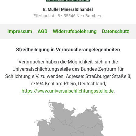
E. Müller Mineralölhandel
Ellerbachstr. 8 • 55546 Neu-Bamberg
Impressum
AGB
Widerrufsbelehrung
Datenschutz
Streitbeilegung in Verbraucherangelegenheiten
Verbraucher haben die Möglichkeit, sich an die
Universalschlichtungsstelle des Bundes Zentrum für
Schlichtung e.V. zu wenden. Adresse: Straßburger Straße 8,
77694 Kehl am Rhein, Deutschland,
https://www.universalschlichtungsstelle.de
.