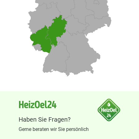
Haben Sie Fragen?
Gerne beraten wir Sie persönlich