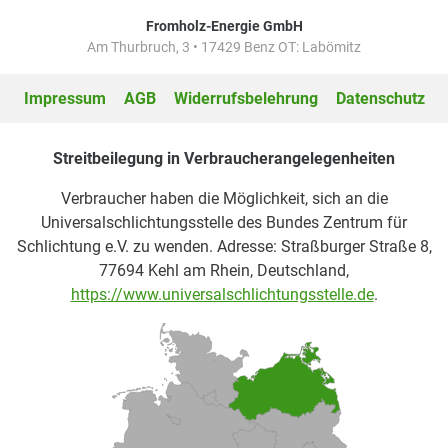
Fromholz-Energie GmbH
Am Thurbruch, 3 • 17429 Benz OT: Labömitz
Impressum
AGB
Widerrufsbelehrung
Datenschutz
Streitbeilegung in Verbraucherangelegenheiten
Verbraucher haben die Möglichkeit, sich an die
Universalschlichtungsstelle des Bundes Zentrum für
Schlichtung e.V. zu wenden. Adresse: Straßburger Straße 8,
77694 Kehl am Rhein, Deutschland,
https://www.universalschlichtungsstelle.de
.