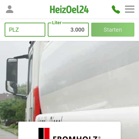
Liter
PLZ
Starten