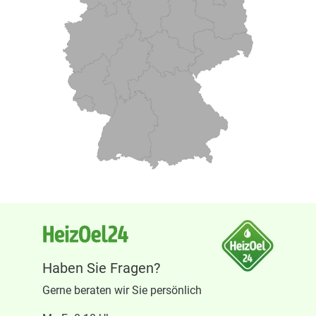
Haben Sie Fragen?
Gerne beraten wir Sie persönlich