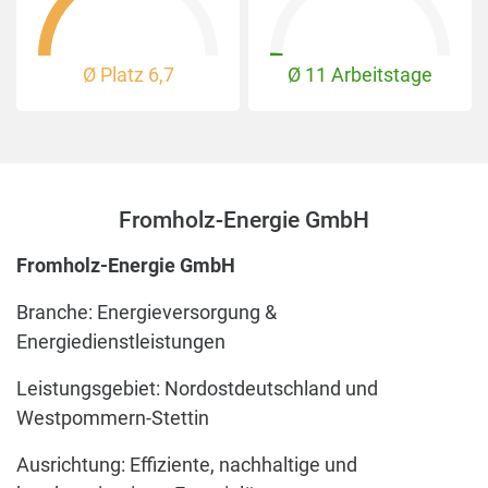
Ø Platz
6,7
Ø 11 Arbeitstage
Fromholz-Energie GmbH
Fromholz-Energie GmbH
Branche: Energieversorgung &
Energiedienstleistungen
Leistungsgebiet: Nordostdeutschland und
Westpommern-Stettin
Ausrichtung: Effiziente, nachhaltige und