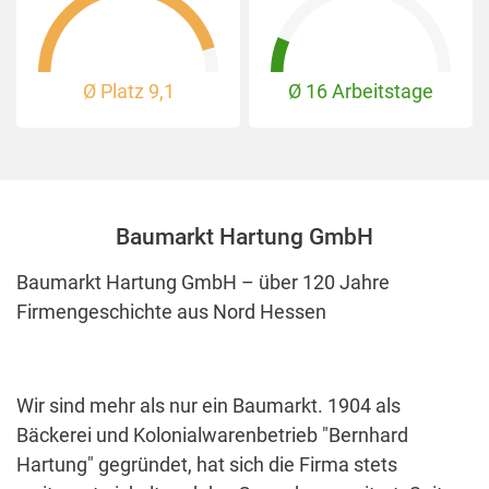
Ø Platz
9,1
Ø 16 Arbeitstage
Baumarkt Hartung GmbH
Baumarkt Hartung GmbH – über 120 Jahre
Firmengeschichte aus Nord Hessen
Wir sind mehr als nur ein Baumarkt. 1904 als
Bäckerei und Kolonialwarenbetrieb "Bernhard
Hartung" gegründet, hat sich die Firma stets