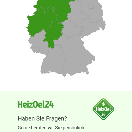
Haben Sie Fragen?
Gerne beraten wir Sie persönlich