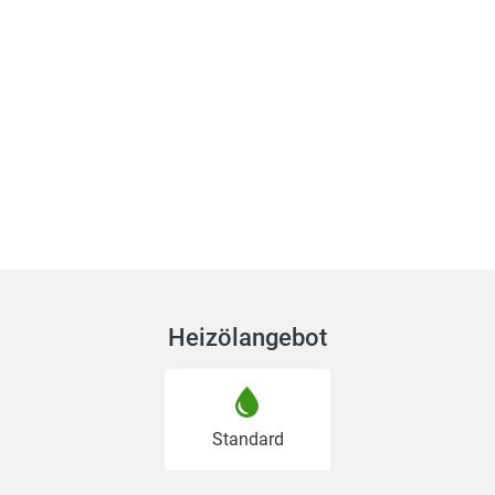
Heizölangebot
Standard