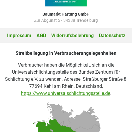
Baumarkt Hartung GmbH
Zur Abgunst 5 • 34388 Trendelburg
Impressum
AGB
Widerrufsbelehrung
Datenschutz
Streitbeilegung in Verbraucherangelegenheiten
Verbraucher haben die Möglichkeit, sich an die
Universalschlichtungsstelle des Bundes Zentrum für
Schlichtung e.V. zu wenden. Adresse: Straßburger Straße 8,
77694 Kehl am Rhein, Deutschland,
https://www.universalschlichtungsstelle.de
.