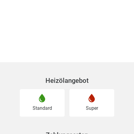
Heizölangebot
Standard
Super