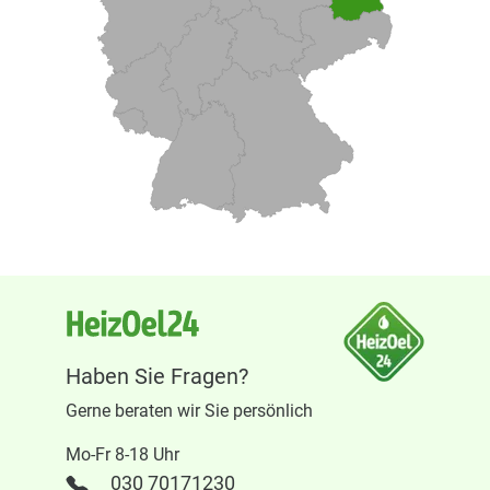
Haben Sie Fragen?
Gerne beraten wir Sie persönlich
Mo-Fr 8-18 Uhr
030 70171230