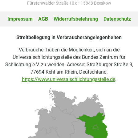
Fürstenwalder Straße 10 c • 15848 Beeskow
Impressum
AGB
Widerrufsbelehrung
Datenschutz
Streitbeilegung in Verbraucherangelegenheiten
Verbraucher haben die Möglichkeit, sich an die
Universalschlichtungsstelle des Bundes Zentrum für
Schlichtung e.V. zu wenden. Adresse: Straßburger Straße 8,
77694 Kehl am Rhein, Deutschland,
https://www.universalschlichtungsstelle.de
.