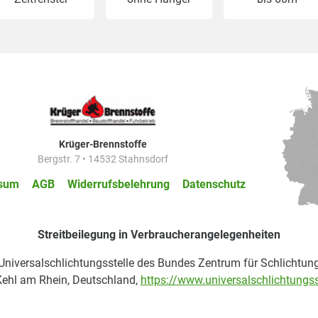
Krüger-Brennstoffe
Bergstr. 7 • 14532 Stahnsdorf
sum
AGB
Widerrufsbelehrung
Datenschutz
Streitbeilegung in Verbraucherangelegenheiten
 Universalschlichtungsstelle des Bundes Zentrum für Schlichtung
ehl am Rhein, Deutschland,
https://www.universalschlichtungss