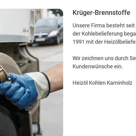
Krüger-Brennstoffe
Unsere Firma besteht seit
der Kohlebelieferung bega
1991 mit der Heizölbeliefe
Wir zeichnen uns durch Se
Kundenwünsche ein.
Heizöl Kohlen Kaminholz