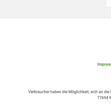
Impres
Verbraucher haben die Möglichkeit, sich an die
77694 K