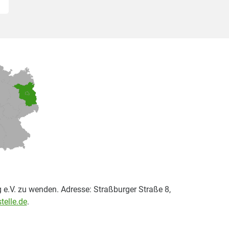
 e.V. zu wenden. Adresse: Straßburger Straße 8,
telle.de
.