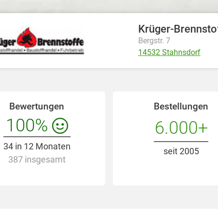
Krüger-Brennsto
Bergstr. 7
14532 Stahnsdorf
Bewertungen
Bestellungen
100%
6.000+
34 in 12 Monaten
seit 2005
387 insgesamt