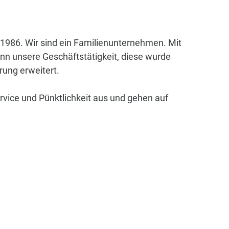
 1986. Wir sind ein Familienunternehmen. Mit
nn unsere Geschäftstätigkeit, diese wurde
rung erweitert.
rvice und Pünktlichkeit aus und gehen auf