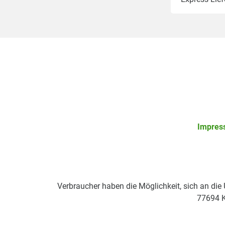
Impres
Verbraucher haben die Möglichkeit, sich an die
77694 K