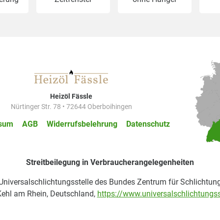
Heizöl Fässle
Nürtinger Str. 78 • 72644 Oberboihingen
sum
AGB
Widerrufsbelehrung
Datenschutz
Streitbeilegung in Verbraucherangelegenheiten
 Universalschlichtungsstelle des Bundes Zentrum für Schlichtung
ehl am Rhein, Deutschland,
https://www.universalschlichtungss