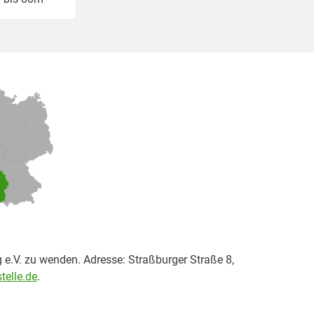
 e.V. zu wenden. Adresse: Straßburger Straße 8,
telle.de
.