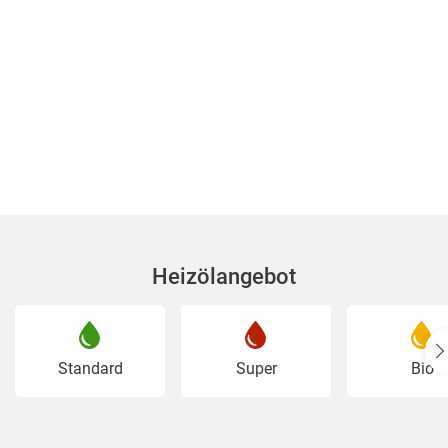
Heizölangebot
Standard
Super
Bio