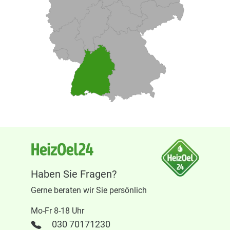
Haben Sie Fragen?
Gerne beraten wir Sie persönlich
Mo-Fr 8-18 Uhr
030 70171230