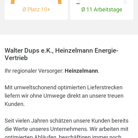
Ø Platz
10+
Ø 11 Arbeitstage
Walter Dups e.K., Heinzelmann Energie-
Vertrieb
Ihr regionaler Versorger:
Heinzelmann
.
Mit umweltschonend optimierten Lieferstrecken
liefern wir ohne Umwege direkt an unsere treuen
Kunden.
Seit vielen Jahren schätzen unsere Kunden bereits
die Werte unseres Unternehmens. Wir arbeiten mit
optimierten Abläufen, beschäftigen immer noch