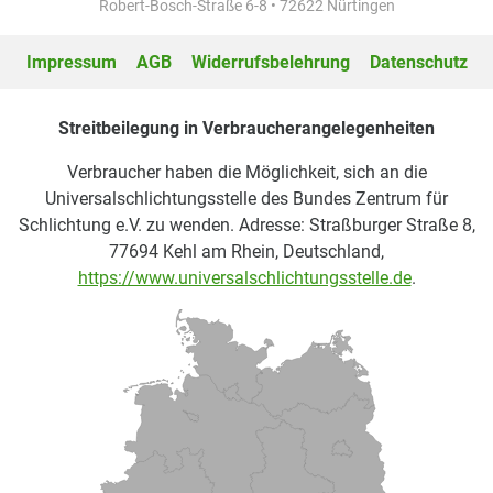
Robert-Bosch-Straße 6-8 • 72622 Nürtingen
Impressum
AGB
Widerrufsbelehrung
Datenschutz
Streitbeilegung in Verbraucherangelegenheiten
Verbraucher haben die Möglichkeit, sich an die
Universalschlichtungsstelle des Bundes Zentrum für
Schlichtung e.V. zu wenden. Adresse: Straßburger Straße 8,
77694 Kehl am Rhein, Deutschland,
https://www.universalschlichtungsstelle.de
.